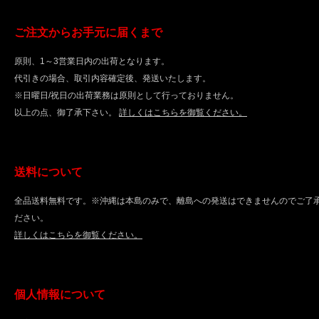
ご注文からお手元に届くまで
原則、1～3営業日内の出荷となります。
代引きの場合、取引内容確定後、発送いたします。
※日曜日/祝日の出荷業務は原則として行っておりません。
以上の点、御了承下さい。
詳しくはこちらを御覧ください。
送料について
全品送料無料です。※沖縄は本島のみで、離島への発送はできませんのでご了
ださい。
詳しくはこちらを御覧ください。
個人情報について