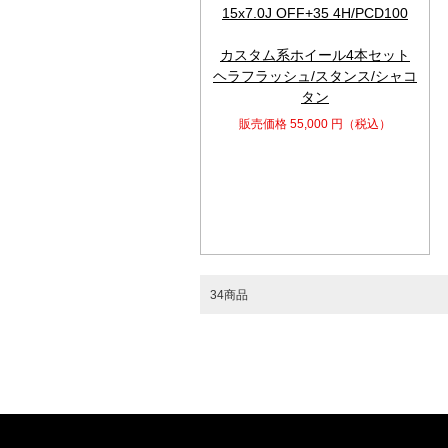
15x7.0J OFF+35 4H/PCD100
カスタム系ホイール4本セット
ヘラフラッシュ/スタンス/シャコ
タン
販売価格
55,000
円（税込）
34商品