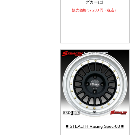
グカーに!!
販売価格
57,200
円（税込）
■ STEALTH Racing Spec-03 ■