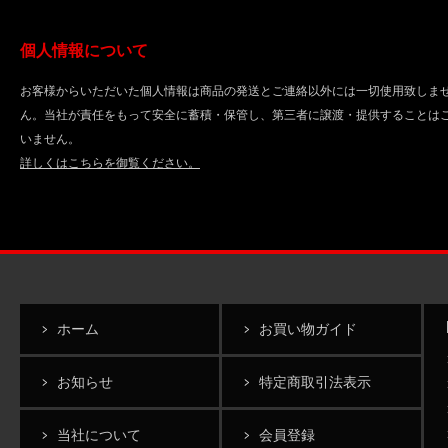
個人情報について
お客様からいただいた個人情報は商品の発送とご連絡以外には一切使用致しま
ん。当社が責任をもって安全に蓄積・保管し、第三者に譲渡・提供することは
いません。
詳しくはこちらを御覧ください。
ホーム
お買い物ガイド
お知らせ
特定商取引法表示
当社について
会員登録