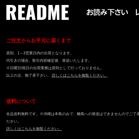
ご注文からお手元に届くまで
原則、1～3営業日内の出荷となります。
代引きの場合、取引内容確定後、発送いたします。
※日曜日/祝日の出荷業務は原則として行っておりません。
以上の点、御了承下さい。
詳しくはこちらを御覧ください。
送料について
全品送料無料です。※沖縄は本島のみで、離島への発送はできませんのでご了
ださい。
詳しくはこちらを御覧ください。